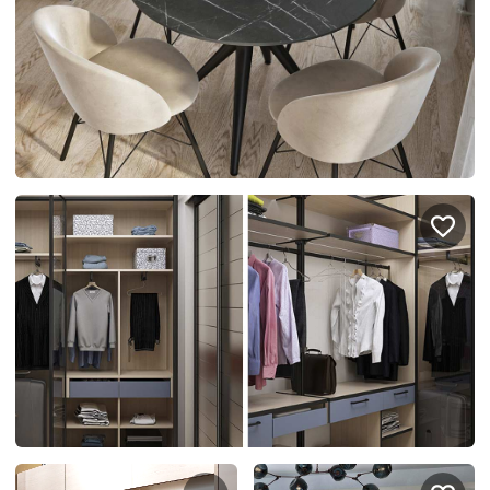
Правовая информация
Поддержка сайта