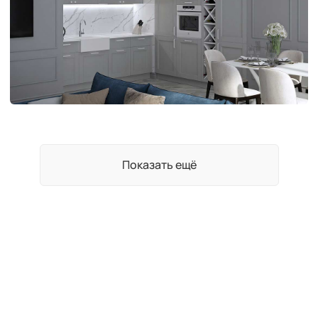
Показать ещё