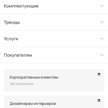
Комплектующие
Тренды
Услуги
Покупателям
Корпоративным клиентам
Застройщикам
Дизайнерам интерьеров