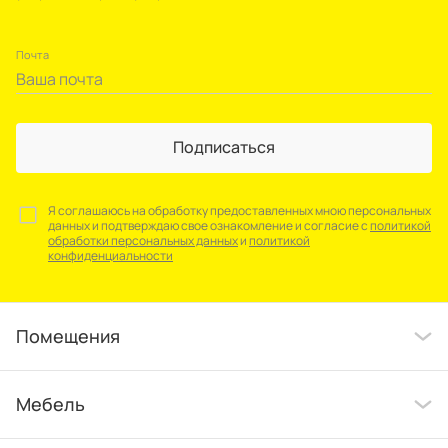
Почта
Подписаться
Я соглашаюсь на обработку предоставленных мною персональных
данных и подтверждаю свое ознакомление и согласие с
политикой
обработки персональных данных
и
политикой
конфиденциальности
Помещения
Мебель