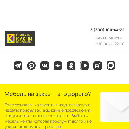
8 (800) 100-44-22
Режим работы
с 10:00 до 22:00
Мебель на заказ — это дорого?
Рассказываем, как купить выгоднее: каждую
неделю присылаем акционные предложения,
скидки и советы профессионалов. Выбрать
мебель мечты, которая прослужит долго и не
ударит по карману — реально.