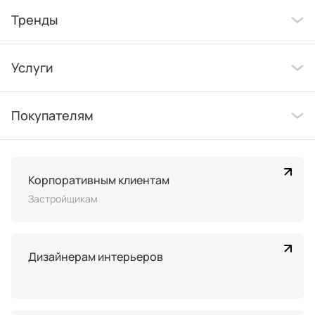
Тренды
Услуги
Покупателям
Корпоративным клиентам
Застройщикам
Дизайнерам интерьеров