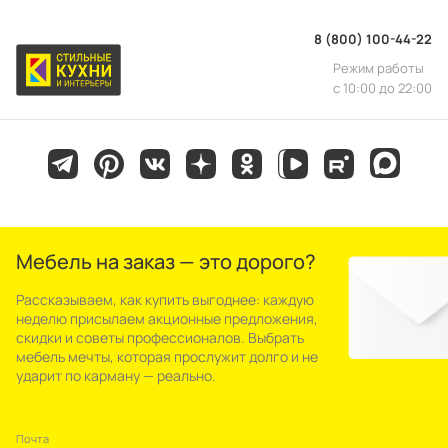
8 (800) 100-44-22
Режим работы
с 10:00 до 22:00
Мебель на заказ — это дорого?
Рассказываем, как купить выгоднее: каждую
неделю присылаем акционные предложения,
скидки и советы профессионалов. Выбрать
мебель мечты, которая прослужит долго и не
ударит по карману — реально.
Почта