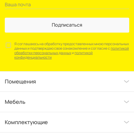
Подписаться
Я соглашаюсь на обработку предоставленных мною персональных
данных и подтверждаю свое ознакомление и согласие с
политикой
обработки персональных данных
и
политикой
конфиденциальности
Помещения
Мебель
Комплектующие