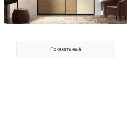
Показать ещё