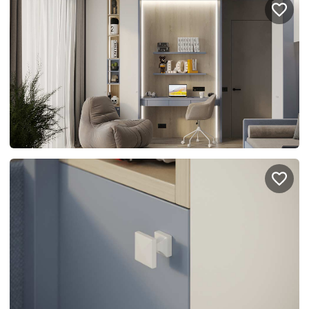
Правовая информация
Поддержка сайта