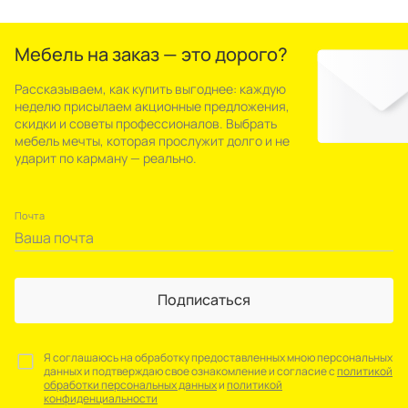
Мебель на заказ — это дорого?
Рассказываем, как купить выгоднее: каждую
неделю присылаем акционные предложения,
скидки и советы профессионалов. Выбрать
мебель мечты, которая прослужит долго и не
ударит по карману — реально.
Почта
Подписаться
Я соглашаюсь на обработку предоставленных мною персональных
данных и подтверждаю свое ознакомление и согласие с
политикой
обработки персональных данных
и
политикой
конфиденциальности