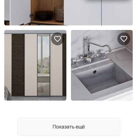
Показать ещё