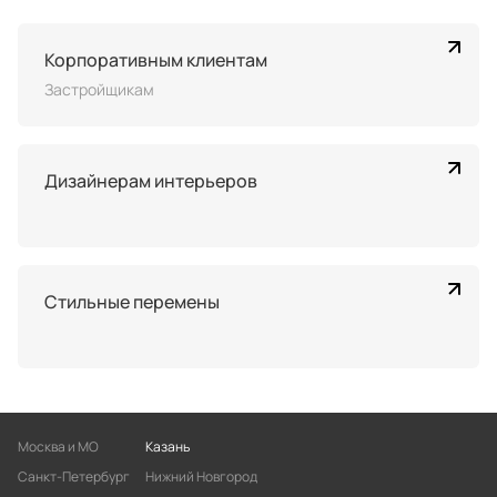
Корпоративным клиентам
Застройщикам
Дизайнерам интерьеров
Стильные перемены
Москва и МО
Казань
Санкт-Петербург
Нижний Новгород