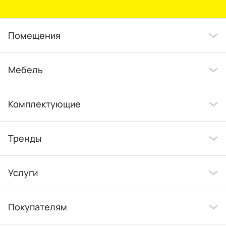
Помещения
Мебель
Комплектующие
Тренды
Услуги
Покупателям