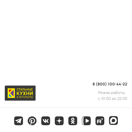
8 (800) 100-44-22
Режим работы
с 10:00 до 22:00