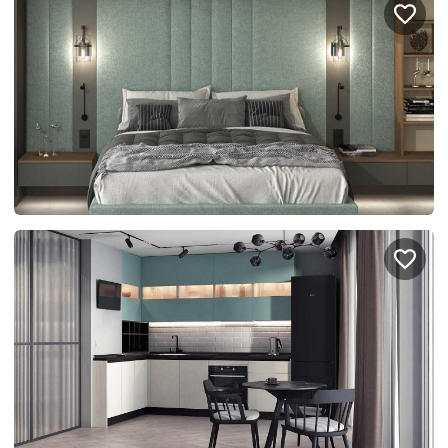
Правовая информация
Поддержка сайта