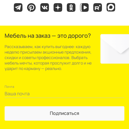
Мебель на заказ — это дорого?
Рассказываем, как купить выгоднее: каждую
неделю присылаем акционные предложения,
скидки и советы профессионалов. Выбрать
мебель мечты, которая прослужит долго и не
ударит по карману — реально.
Почта
Подписаться