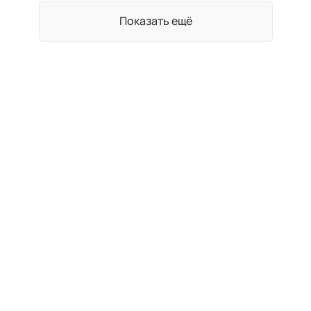
Показать ещё