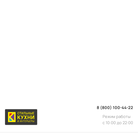
8 (800) 100-44-22
Режим работы
с 10:00 до 22:00