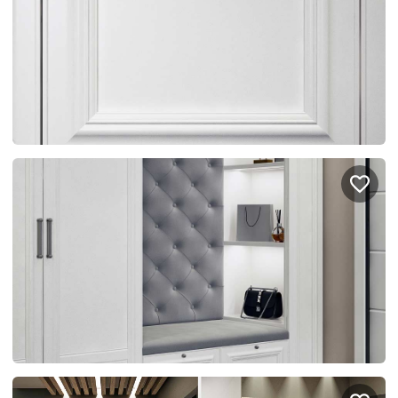
Правовая информация
Поддержка сайта