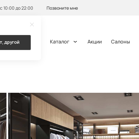
с 10:00 до 22:00
Позвоните мне
Каталог
Акции
Салоны
т, другой