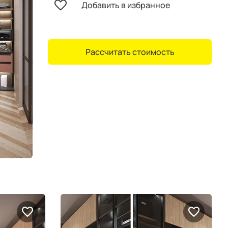
Добавить в избранное
Рассчитать стоимость