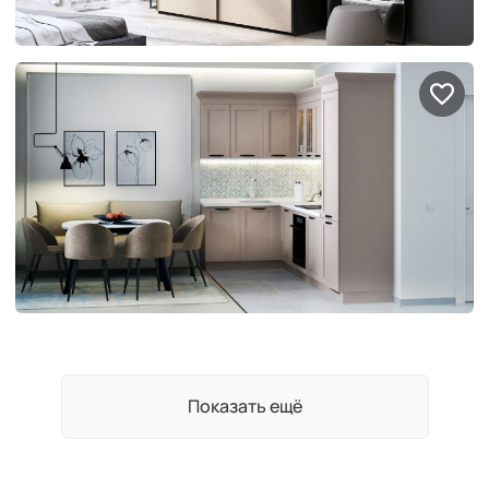
Показать ещё