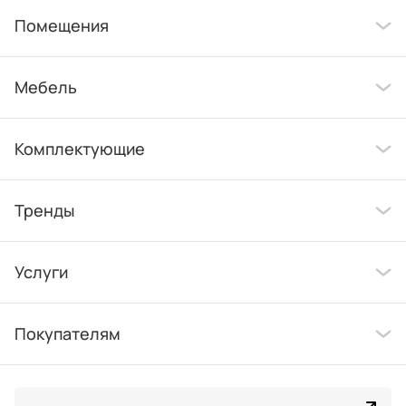
Помещения
Мебель
Комплектующие
Тренды
Услуги
Покупателям