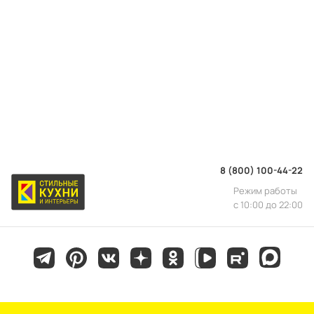
8 (800) 100-44-22
Режим работы
с 10:00 до 22:00