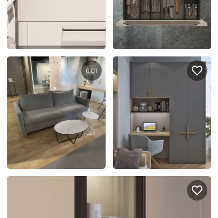
Правовая информация
Поддержка сайта
0.03