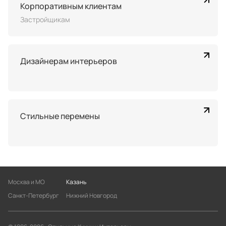
Корпоративным клиентам
Застройщикам
Дизайнерам интерьеров
Стильные перемены
Москва и МО
Казань
Санкт-Петербург
Нижний Новгород