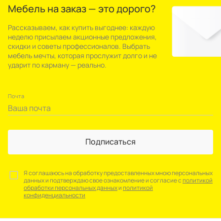
Мебель на заказ — это дорого?
Рассказываем, как купить выгоднее: каждую
неделю присылаем акционные предложения,
скидки и советы профессионалов. Выбрать
мебель мечты, которая прослужит долго и не
ударит по карману — реально.
Почта
Подписаться
Я соглашаюсь на обработку предоставленных мною персональных
данных и подтверждаю свое ознакомление и согласие с
политикой
обработки персональных данных
и
политикой
конфиденциальности