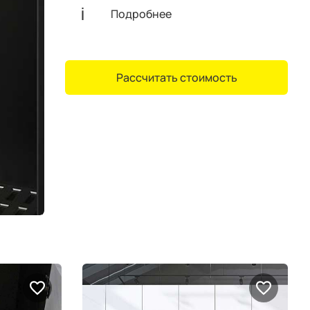
Подробнее
Рассчитать стоимость