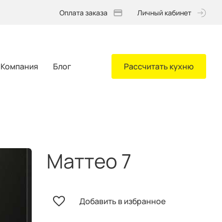
Оплата заказа
Личный кабинет
Компания
Блог
Рассчитать кухню
Маттео 7
Добавить в избранное