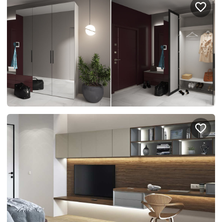
Правовая информация
Поддержка сайта