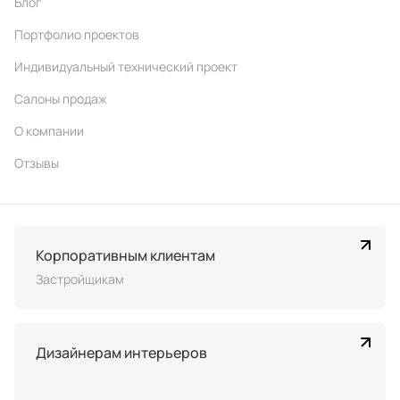
Тренды
Услуги
Покупателям
Корпоративным клиентам
Застройщикам
Дизайнерам интерьеров