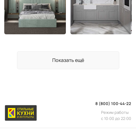
Показать ещё