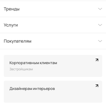
Тренды
Услуги
Покупателям
Корпоративным клиентам
Застройщикам
Дизайнерам интерьеров