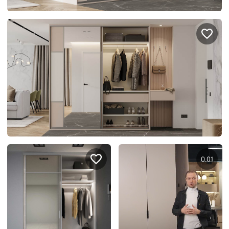
Правовая информация
Поддержка сайта
0.03