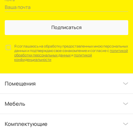
Подписаться
Я соглашаюсь на обработку предоставленных мною персональных
данных и подтверждаю свое ознакомление и согласие с
политикой
обработки персональных данных
и
политикой
конфиденциальности
Помещения
Мебель
Комплектующие