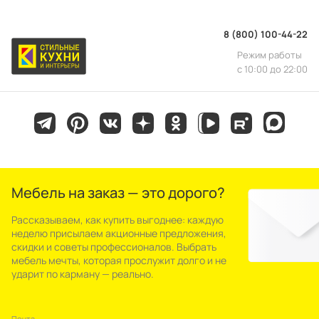
8 (800) 100-44-22
Режим работы
с 10:00 до 22:00
Мебель на заказ — это дорого?
Рассказываем, как купить выгоднее: каждую
неделю присылаем акционные предложения,
скидки и советы профессионалов. Выбрать
мебель мечты, которая прослужит долго и не
ударит по карману — реально.
Почта