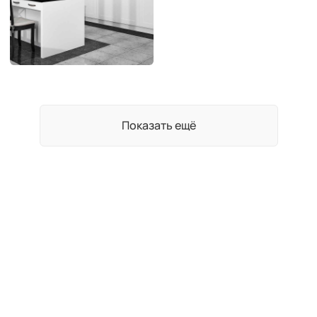
Показать ещё