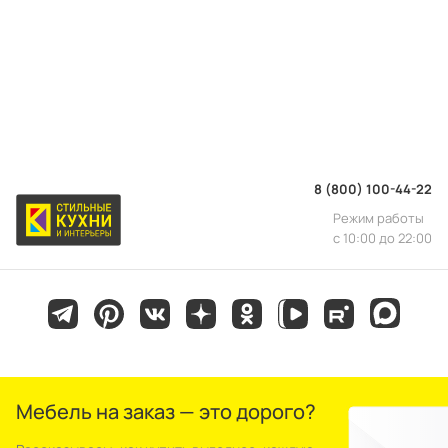
8 (800) 100-44-22
Режим работы
с 10:00 до 22:00
Мебель на заказ — это дорого?