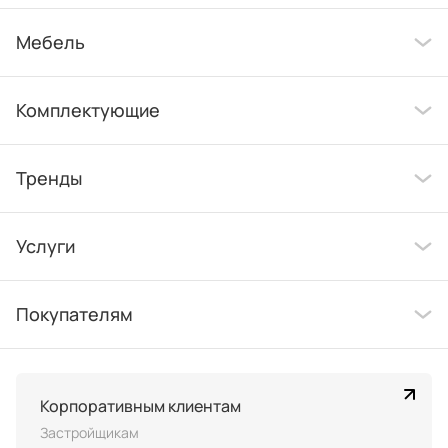
Мебель
Комплектующие
Тренды
Услуги
Покупателям
Корпоративным клиентам
Застройщикам