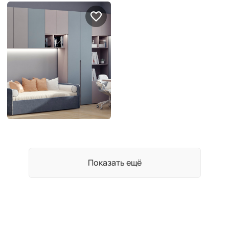
Показать ещё