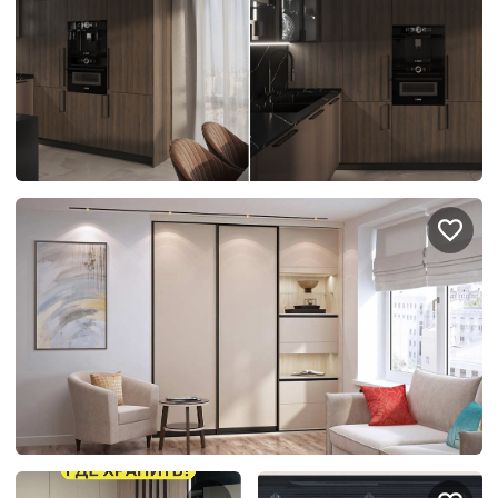
Правовая информация
Поддержка сайта