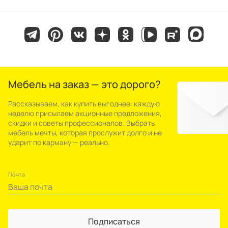
Мебель на заказ — это дорого?
Рассказываем, как купить выгоднее: каждую
неделю присылаем акционные предложения,
скидки и советы профессионалов. Выбрать
мебель мечты, которая прослужит долго и не
ударит по карману — реально.
Почта
Подписаться