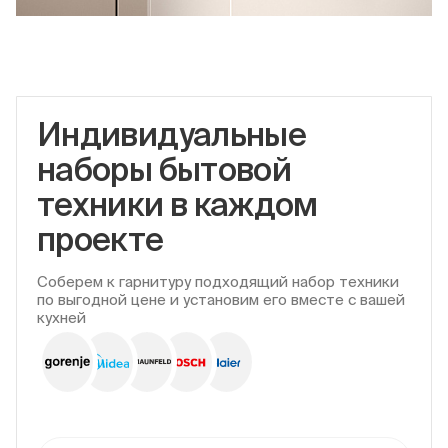
Индивидуальные
наборы бытовой
техники в каждом
проекте
Соберем к гарнитуру подходящий набор техники
по выгодной цене и установим его вместе с вашей
кухней