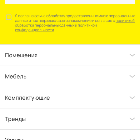
Я соглашаюсь на обработку предоставленных мною персональных
данных и подтверждаю свое ознакомление и согласие с
политикой
обработки персональных данных
и
политикой
конфиденциальности
Помещения
Мебель
Комплектующие
Тренды
Услуги