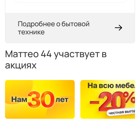
Подробнее о бытовой
технике
Маттео 44 участвует в
акциях