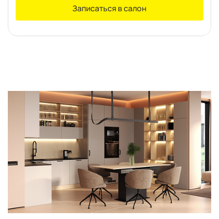
Правовая информация
Поддержка сайта
Записаться в салон