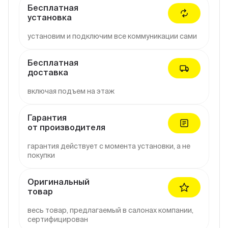
Бесплатная
установка
установим и подключим все коммуникации сами
Бесплатная
доставка
включая подъем на этаж
Гарантия
от производителя
гарантия действует с момента установки, а не
покупки
Оригинальный
товар
весь товар, предлагаемый в салонах компании,
сертифицирован