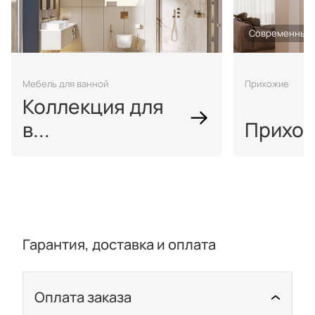
Современный
Мебель для ванной
Прихожие
Коллекция для
в...
Прихож
Гарантия, доставка и оплата
Оплата заказа
Скрыть/показать подр