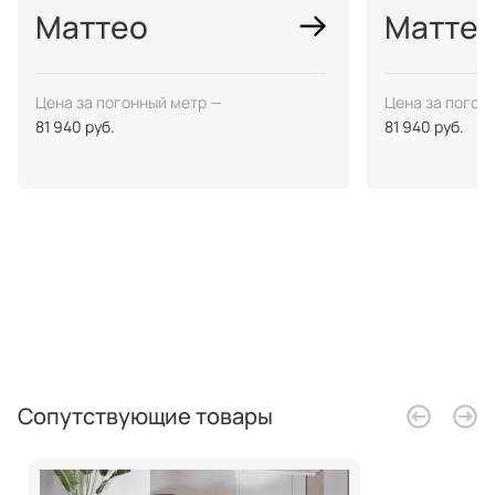
Маттео
Маттео
Цена за погонный метр —
Цена за погон
81 940 руб.
81 940 руб.
Сопутствующие товары