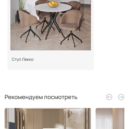
Стул Лекко
Рекомендуем посмотреть