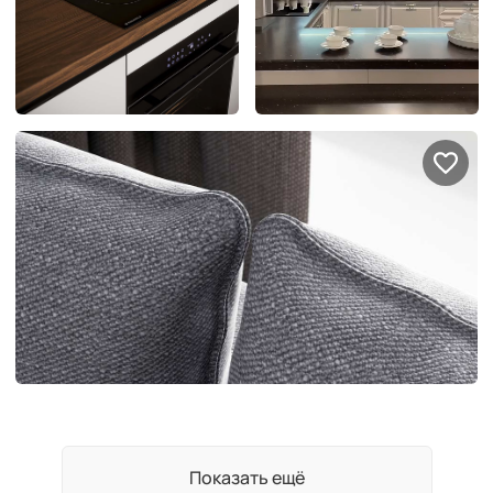
Показать ещё