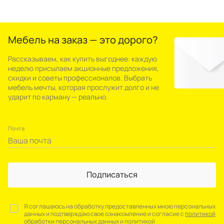
Мебель на заказ — это дорого?
Рассказываем, как купить выгоднее: каждую
неделю присылаем акционные предложения,
скидки и советы профессионалов. Выбрать
мебель мечты, которая прослужит долго и не
ударит по карману — реально.
Почта
Подписаться
Я соглашаюсь на обработку предоставленных мною персональных
данных и подтверждаю свое ознакомление и согласие с
политикой
обработки персональных данных
и
политикой