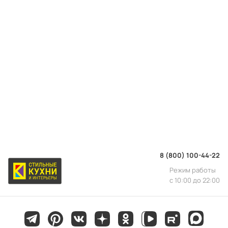
8 (800) 100-44-22
Режим работы
с 10:00 до 22:00