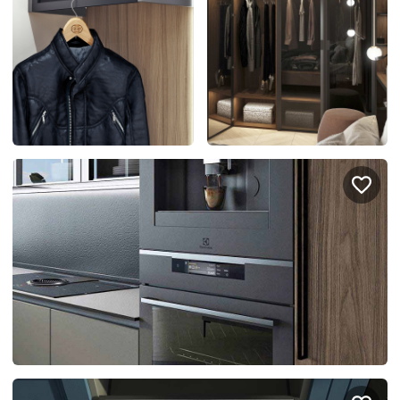
Правовая информация
Поддержка сайта