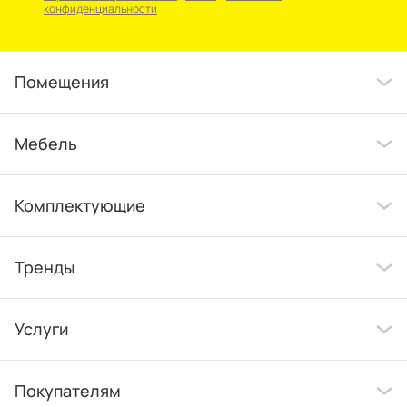
конфиденциальности
Помещения
Мебель
Комплектующие
Тренды
Услуги
Покупателям